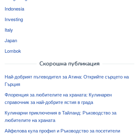
Indonesia
Investing
Italy
Japan
Lombok
Скорошна публикация
Най-добрият пътеводител за Атина: Открийте сърцето на
Гърция
Флоренция за любителите на храната: Кулинарен
справочник за най-добрите ястия в града
Кулинарни приключения в Тайланд: Ръководство за
любителите на храната
Айфелова кула профил и Ръководство за посетители