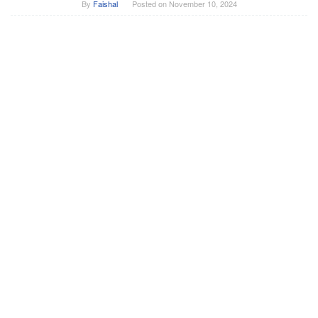
By
Faishal
Posted on
November 10, 2024