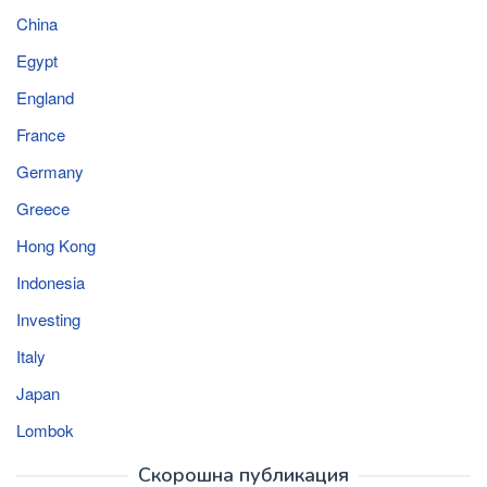
China
Egypt
England
France
Germany
Greece
Hong Kong
Indonesia
Investing
Italy
Japan
Lombok
Скорошна публикация