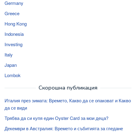
Germany
Greece
Hong Kong
Indonesia
Investing
Italy
Japan
Lombok
Скорошна публикация
Италия през зимата: Времето, Какво да се опаковат и Какво
да се види
Трябва да си купя един Oyster Card за мои деца?
Декември в Австралия: Времето и събитията за гледане