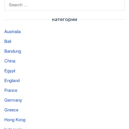
Search
for:
категории
Australia
Bali
Bandung
China
Egypt
England
France
Germany
Greece
Hong Kong