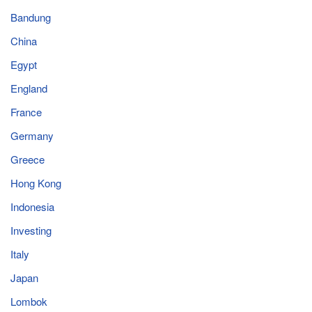
Bandung
China
Egypt
England
France
Germany
Greece
Hong Kong
Indonesia
Investing
Italy
Japan
Lombok