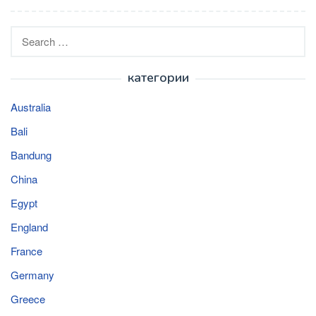
Search
for:
категории
Australia
Bali
Bandung
China
Egypt
England
France
Germany
Greece