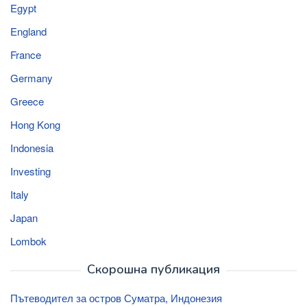
Egypt
England
France
Germany
Greece
Hong Kong
Indonesia
Investing
Italy
Japan
Lombok
Скорошна публикация
Пътеводител за остров Суматра, Индонезия