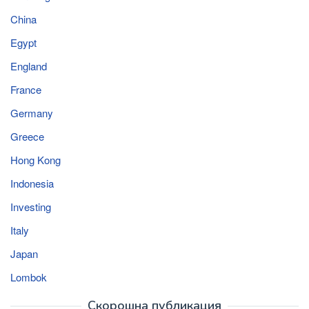
China
Egypt
England
France
Germany
Greece
Hong Kong
Indonesia
Investing
Italy
Japan
Lombok
Скорошна публикация