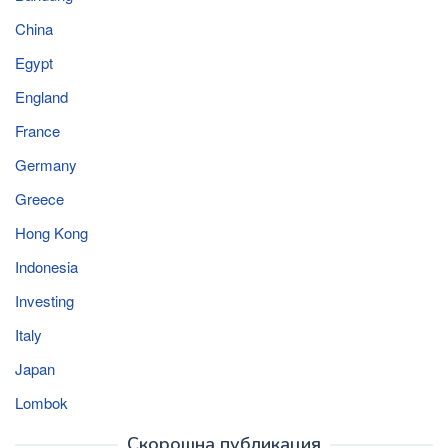
China
Egypt
England
France
Germany
Greece
Hong Kong
Indonesia
Investing
Italy
Japan
Lombok
Скорошна публикация