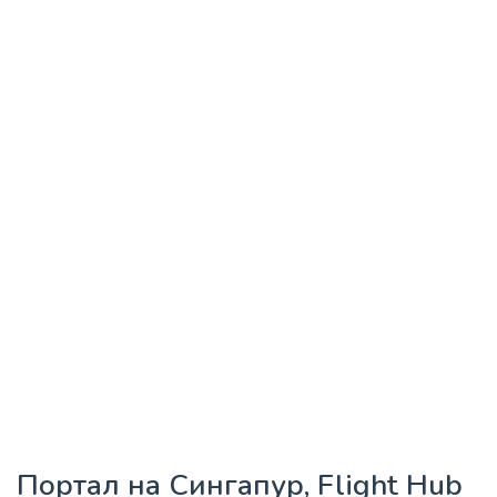
Портал на Сингапур, Flight Hub