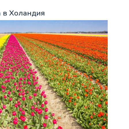
а в Холандия