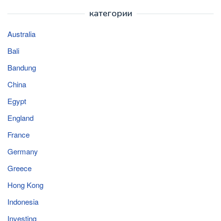
категории
Australia
Bali
Bandung
China
Egypt
England
France
Germany
Greece
Hong Kong
Indonesia
Investing