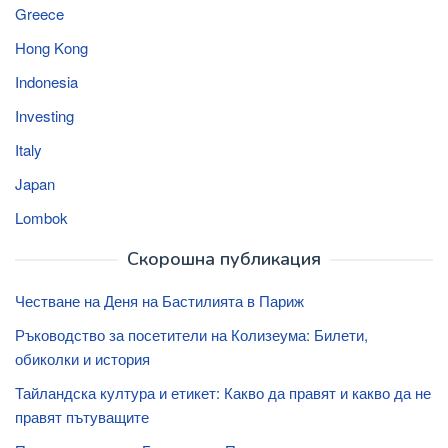
Greece
Hong Kong
Indonesia
Investing
Italy
Japan
Lombok
Скорошна публикация
Честване на Деня на Бастилията в Париж
Ръководство за посетители на Колизеума: Билети,
обиколки и история
Тайландска култура и етикет: Какво да правят и какво да не
правят пътуващите