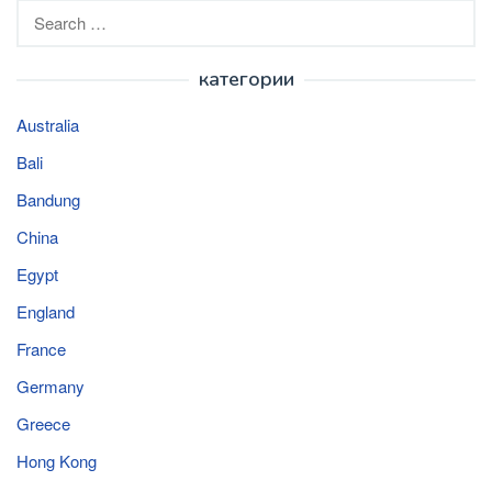
Search
for:
категории
Australia
Bali
Bandung
China
Egypt
England
France
Germany
Greece
Hong Kong