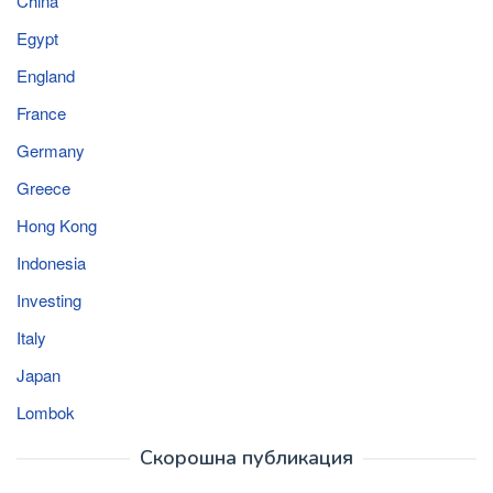
China
Egypt
England
France
Germany
Greece
Hong Kong
Indonesia
Investing
Italy
Japan
Lombok
Скорошна публикация