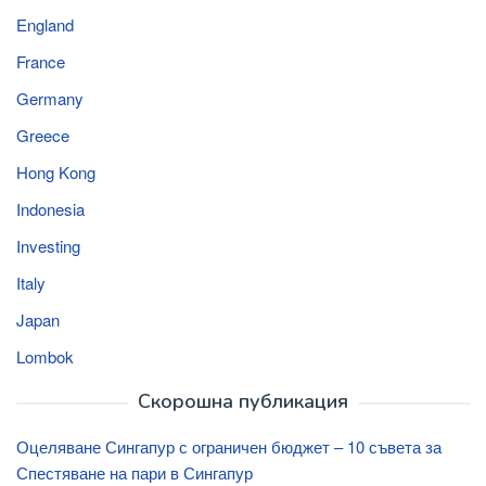
England
France
Germany
Greece
Hong Kong
Indonesia
Investing
Italy
Japan
Lombok
Скорошна публикация
Оцеляване Сингапур с ограничен бюджет – 10 съвета за
Спестяване на пари в Сингапур