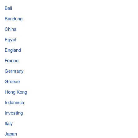
Bali
Bandung
China
Egypt
England
France
Germany
Greece
Hong Kong
Indonesia
Investing
Italy
Japan