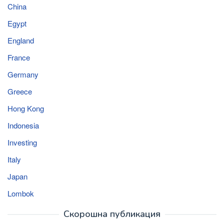
China
Egypt
England
France
Germany
Greece
Hong Kong
Indonesia
Investing
Italy
Japan
Lombok
Скорошна публикация