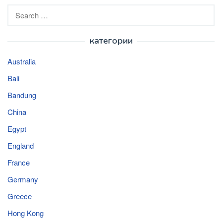
Search
for:
категории
Australia
Bali
Bandung
China
Egypt
England
France
Germany
Greece
Hong Kong