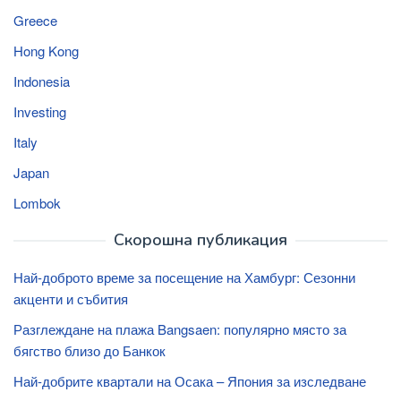
Greece
Hong Kong
Indonesia
Investing
Italy
Japan
Lombok
Скорошна публикация
Най-доброто време за посещение на Хамбург: Сезонни
акценти и събития
Разглеждане на плажа Bangsaen: популярно място за
бягство близо до Банкок
Най-добрите квартали на Осака – Япония за изследване