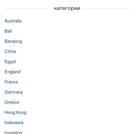
категории
Australia
Bali
Bandung
China
Egypt
England
France
Germany
Greece
Hong Kong
Indonesia
Investing