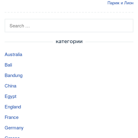
Париж и Лион
Search
for:
категории
Australia
Bali
Bandung
China
Egypt
England
France
Germany
Greece