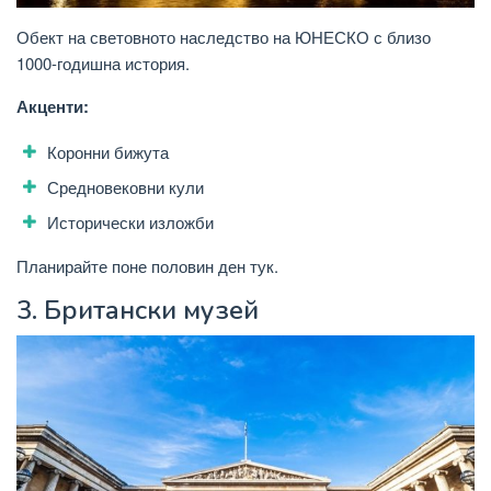
Обект на световното наследство на ЮНЕСКО с близо
1000-годишна история.
Акценти:
Коронни бижута
Средновековни кули
Исторически изложби
Планирайте поне половин ден тук.
3.
Британски музей