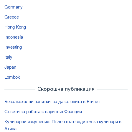
Germany
Greece
Hong Kong
Indonesia
Investing
Italy
Japan
Lombok
Скорошна публикация
Безалкохолни напитки, за да се опита в Египет
Съвети за работа с пари във Франция
Кулинарни изкушения: Пълен пътеводител за кулинари в
Атина