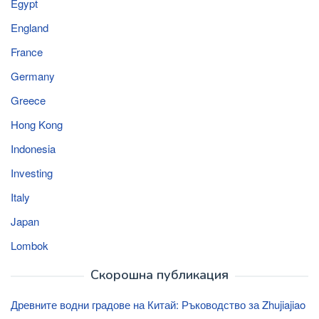
Egypt
England
France
Germany
Greece
Hong Kong
Indonesia
Investing
Italy
Japan
Lombok
Скорошна публикация
Древните водни градове на Китай: Ръководство за Zhujiajiao