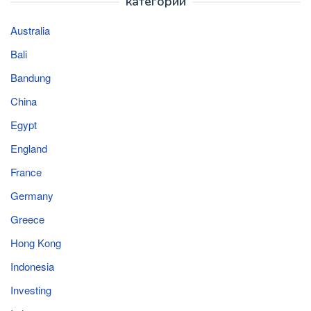
категории
Australia
Bali
Bandung
China
Egypt
England
France
Germany
Greece
Hong Kong
Indonesia
Investing