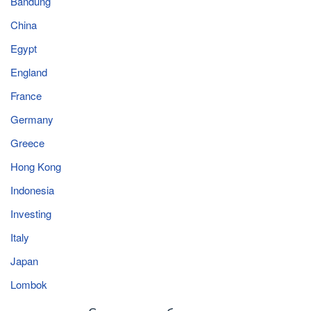
Bandung
China
Egypt
England
France
Germany
Greece
Hong Kong
Indonesia
Investing
Italy
Japan
Lombok