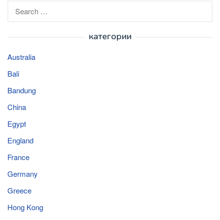
Search
for:
категории
Australia
Bali
Bandung
China
Egypt
England
France
Germany
Greece
Hong Kong