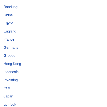
Bandung
China
Egypt
England
France
Germany
Greece
Hong Kong
Indonesia
Investing
Italy
Japan
Lombok