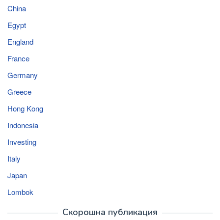
China
Egypt
England
France
Germany
Greece
Hong Kong
Indonesia
Investing
Italy
Japan
Lombok
Скорошна публикация